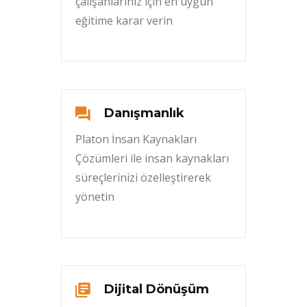
çalışanlarınız için en uygun
eğitime karar verin
Danışmanlık
Platon İnsan Kaynakları
Çözümleri ile insan kaynakları
süreçlerinizi özelleştirerek
yönetin
Dijital Dönüşüm