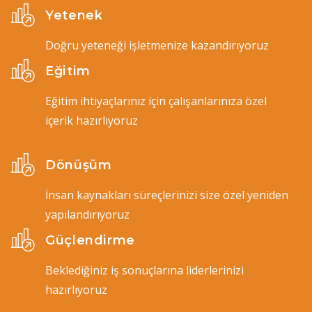
Yetenek
Doğru yeteneği işletmenize kazandırıyoruz
Eğitim
Eğitim ihtiyaçlarınız için çalışanlarınıza özel
içerik hazırlıyoruz
Dönüşüm
İnsan kaynakları süreçlerinizi size özel yeniden
yapılandırıyoruz
Güçlendirme
Beklediğiniz iş sonuçlarına liderlerinizi
hazırlıyoruz