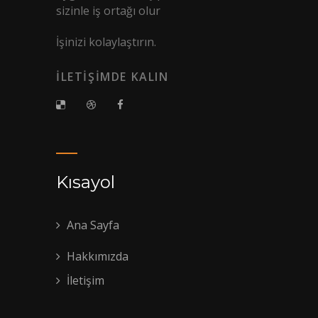
sizinle iş ortağı olur
İşinizi kolaylaştırın.
İLETİŞİMDE KALIN
Kısayol
Ana Sayfa
Hakkımızda
İletişim