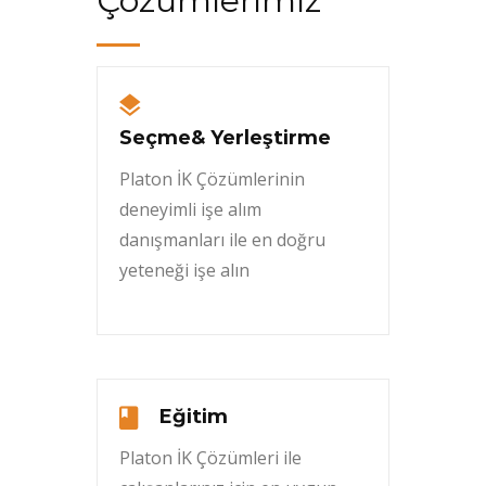
Çözümlerimiz
Seçme& Yerleştirme
Platon İK Çözümlerinin
deneyimli işe alım
danışmanları ile en doğru
yeteneği işe alın
Eğitim
Platon İK Çözümleri ile