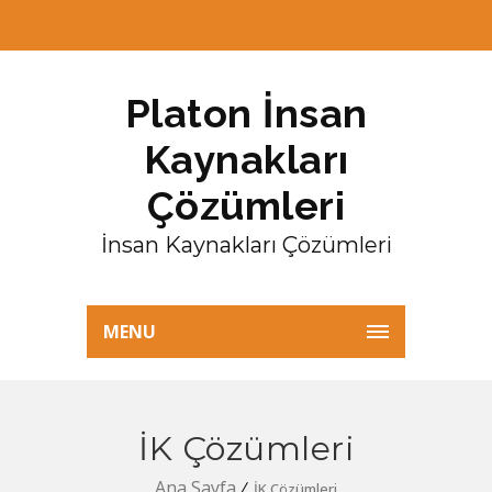
Platon İnsan
Kaynakları
Çözümleri
İnsan Kaynakları Çözümleri
MENU
İK Çözümleri
Ana Sayfa
İK Çözümleri