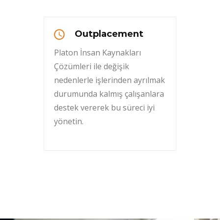
Outplacement
Platon İnsan Kaynakları
Çözümleri ile değişik
nedenlerle işlerinden ayrılmak
durumunda kalmış çalışanlara
destek vererek bu süreci iyi
yönetin.