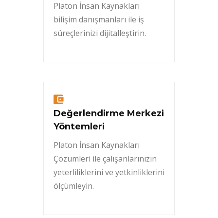
Platon İnsan Kaynakları
bilişim danışmanları ile iş
süreçlerinizi dijitalleştirin.
Değerlendirme Merkezi
Yöntemleri
Platon İnsan Kaynakları
Çözümleri ile çalışanlarınızın
yeterliliklerini ve yetkinliklerini
ölçümleyin.