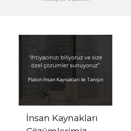
“İhtiyacınızı biliyoruz ve size
özel çözümler sunuyoruz”
Platon İnsan Kaynakları ile Tanışın
İnsan Kaynakları